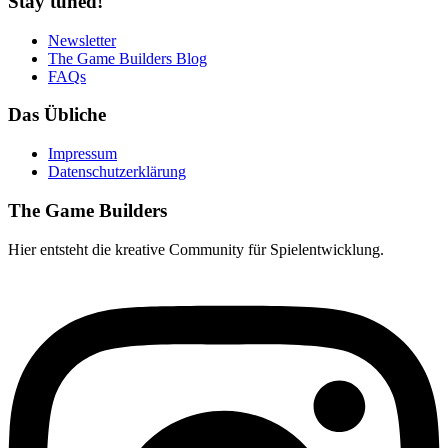
Stay tuned!
Newsletter
The Game Builders Blog
FAQs
Das Übliche
Impressum
Datenschutzerklärung
The Game Builders
Hier entsteht die kreative Community für Spielentwicklung.