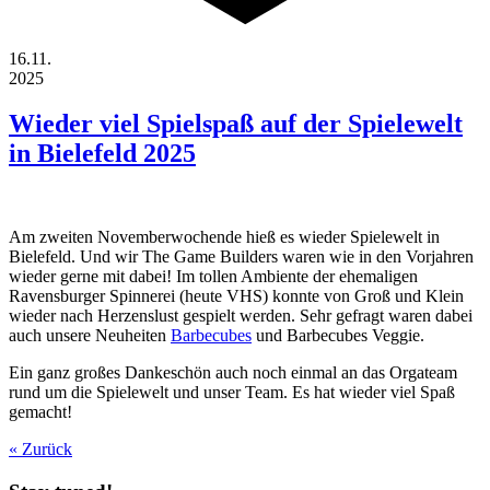
16.11.
2025
Wieder viel Spielspaß auf der Spielewelt
in Bielefeld 2025
Am zweiten Novemberwochende hieß es wieder Spielewelt in
Bielefeld. Und wir The Game Builders waren wie in den Vorjahren
wieder gerne mit dabei! Im tollen Ambiente der ehemaligen
Ravensburger Spinnerei (heute VHS) konnte von Groß und Klein
wieder nach Herzenslust gespielt werden. Sehr gefragt waren dabei
auch unsere Neuheiten
Barbecubes
und Barbecubes Veggie.
Ein ganz großes Dankeschön auch noch einmal an das Orgateam
rund um die Spielewelt und unser Team. Es hat wieder viel Spaß
gemacht!
« Zurück