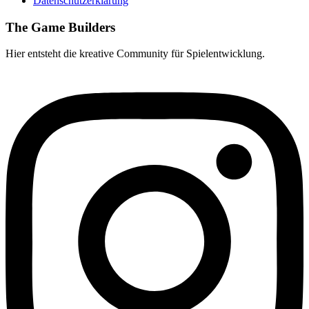
Datenschutzerklärung
The Game Builders
Hier entsteht die kreative Community für Spielentwicklung.