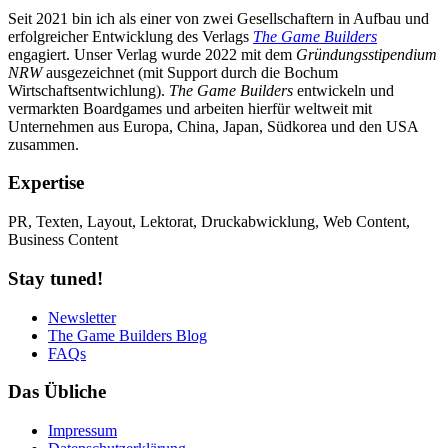
Seit 2021 bin ich als einer von zwei Gesellschaftern in Aufbau und
erfolgreicher Entwicklung des Verlags
The Game Builders
engagiert. Unser Verlag wurde 2022 mit dem
Gründungsstipendium
NRW
ausgezeichnet (mit Support durch die Bochum
Wirtschaftsentwichlung).
The Game Builders
entwickeln und
vermarkten Boardgames und arbeiten hierfür weltweit mit
Unternehmen aus Europa, China, Japan, Südkorea und den USA
zusammen.
Expertise
PR, Texten, Layout, Lektorat, Druckabwicklung, Web Content,
Business Content
Stay tuned!
Newsletter
The Game Builders Blog
FAQs
Das Übliche
Impressum